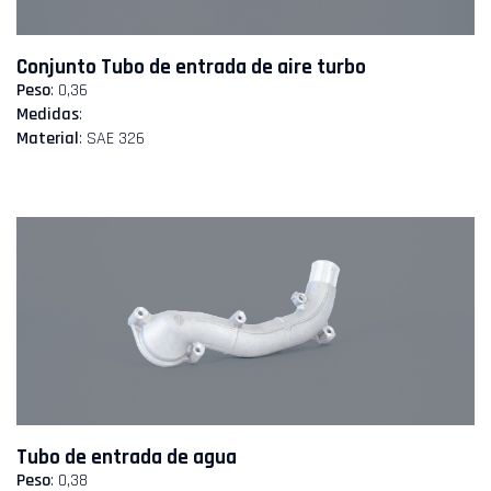
Conjunto Tubo de entrada de aire turbo
Peso
: 0,36
Medidas
:
Material
: SAE 326
Tubo de entrada de agua
Peso
: 0,38