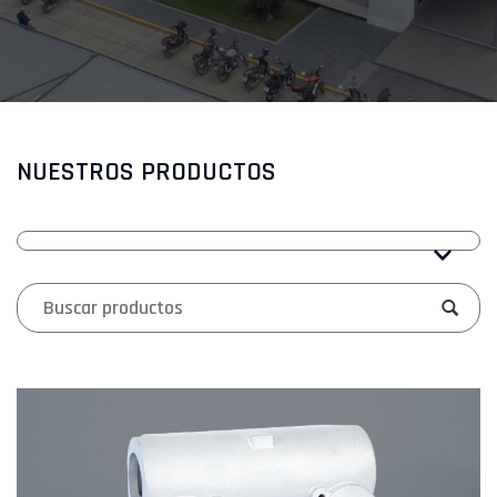
NUESTROS PRODUCTOS