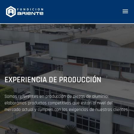
EXPERIENCIA DE PRODUCCIÓN
Somos referentes en producción de piezas de aluminio:
elaboramos productos competitivos que están al nivel del
mercado actual y cumplen con las exigencias de nuestros clientes.